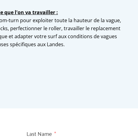
e que l'on va travailler :
ttom-turn pour exploiter toute la hauteur de la vague,
s, perfectionner le roller, travailler le replacement
tique et adapter votre surf aux conditions de vagues
uses spécifiques aux Landes.
Last Name