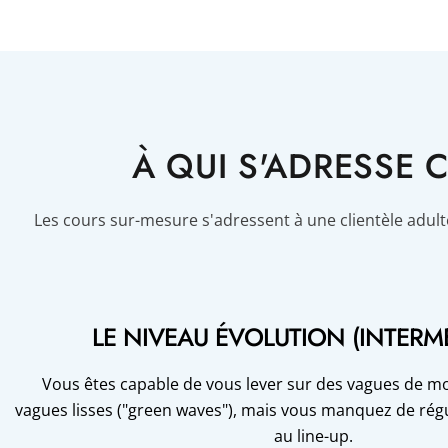
À QUI S'ADRESSE
Les cours sur-mesure s'adressent à une clientèle adult
LE NIVEAU ÉVOLUTION (INTERMÉ
Vous êtes capable de vous lever sur des vagues de mo
vagues lisses ("green waves"), mais vous manquez de rég
au line-up.