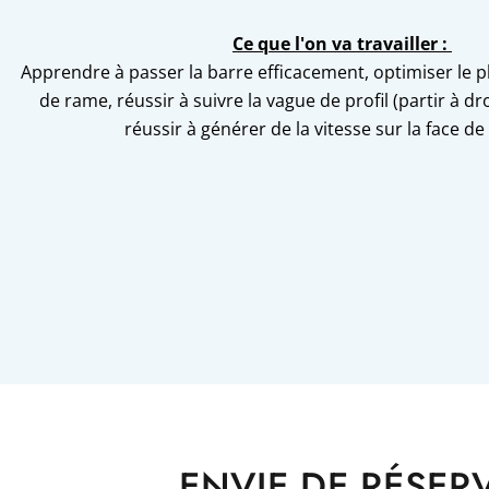
Ce que l'on va travailler :
Apprendre à passer la barre efficacement, optimiser le p
de rame, réussir à suivre la vague de profil (partir à dr
réussir à générer de la vitesse sur la face de
ENVIE DE RÉSER