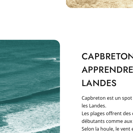
CAPBRETON
APPRENDRE
LANDES
Capbreton est un spot 
les Landes.
Les plages offrent des
débutants comme aux n
Selon la houle, le vent 