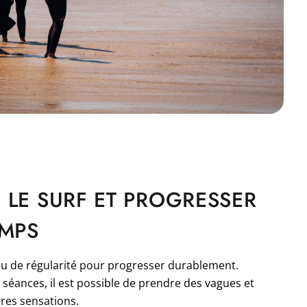
 LE SURF ET PROGRESSER
EMPS
u de régularité pour progresser durablement.
 séances, il est possible de prendre des vagues et
ères sensations.