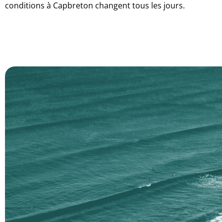
conditions à Capbreton changent tous les jours.