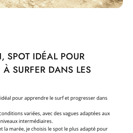
, SPOT IDÉAL POUR
 À SURFER DANS LES
idéal pour apprendre le surf et progresser dans
 conditions variées, avec des vagues adaptées aux
iveaux intermédiaires.
et la marée, je choisis le spot le plus adapté pour