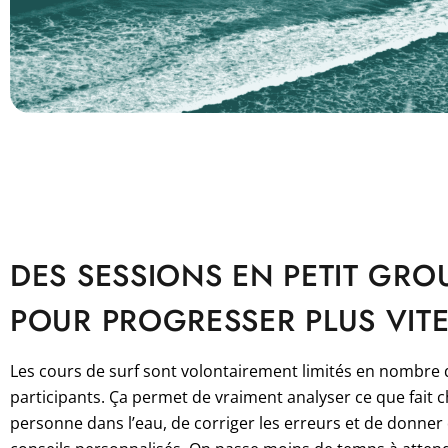
DES SESSIONS EN PETIT GRO
POUR PROGRESSER PLUS VIT
Les cours de surf sont volontairement limités en nombre 
participants. Ça permet de vraiment analyser ce que fait 
personne dans l’eau, de corriger les erreurs et de donner