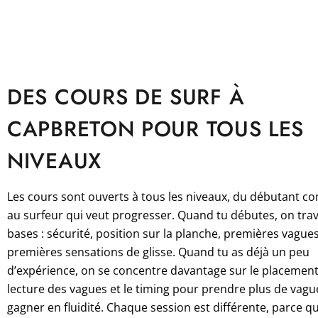
DES COURS DE SURF À
CAPBRETON POUR TOUS LES
NIVEAUX
Les cours sont ouverts à tous les niveaux, du débutant c
au surfeur qui veut progresser. Quand tu débutes, on trava
bases : sécurité, position sur la planche, premières vagues
premières sensations de glisse. Quand tu as déjà un peu
d’expérience, on se concentre davantage sur le placement,
lecture des vagues et le timing pour prendre plus de vagu
gagner en fluidité. Chaque session est différente, parce qu