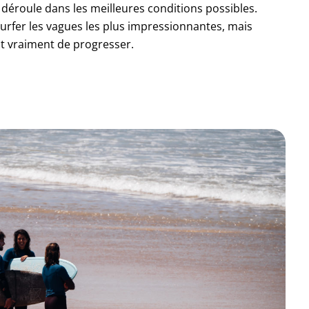
 déroule dans les meilleures conditions possibles.
 surfer les vagues les plus impressionnantes, mais
nt vraiment de progresser.